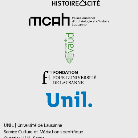
UNIL | Université de Lausanne
Service Culture et Médiation scientifique