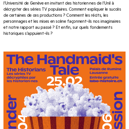
l’Université de Genève en invitant des historien·nes de l’Unil à
décrypter des séries TV populaires. Comment expliquer le succès
de certaines de ces productions ? Comment les récits, les
personnages et les mises en scène façonnent-ils nos imaginaires
et notre rapport au passé ? Et enfin, sur quels fondements
historiques s’appuient-ils ?