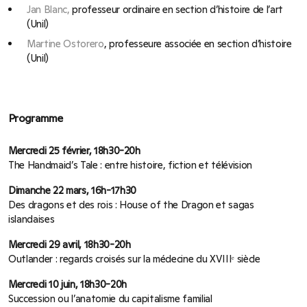
Jan Blanc,
professeur ordinaire en section d’histoire de l’art
(Unil)
Martine Ostorero
, professeure associée en section d’histoire
(Unil)
Programme
Mercredi 25 février, 18h30-20h
The Handmaid’s Tale : entre histoire, fiction et télévision
Dimanche 22 mars, 16h-17h30
Des dragons et des rois : House of the Dragon et sagas
islandaises
Mercredi 29 avril, 18h30-20h
Outlander : regards croisés sur la médecine du XVIIIᵉ siècle
Mercredi 10 juin, 18h30-20h
Succession ou l’anatomie du capitalisme familial