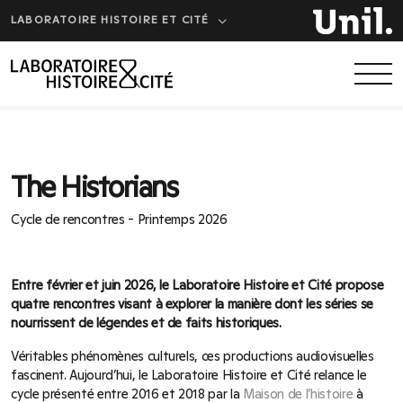
LABORATOIRE HISTOIRE ET CITÉ
The Historians
Cycle de rencontres - Printemps 2026
Entre février et juin 2026, le Laboratoire Histoire et Cité propose
quatre rencontres visant à explorer la manière dont les séries se
nourrissent de légendes et de faits historiques.
Véritables phénomènes culturels, ces productions audiovisuelles
fascinent. Aujourd’hui, le Laboratoire Histoire et Cité relance le
cycle présenté entre 2016 et 2018 par la
Maison de l’histoire
à