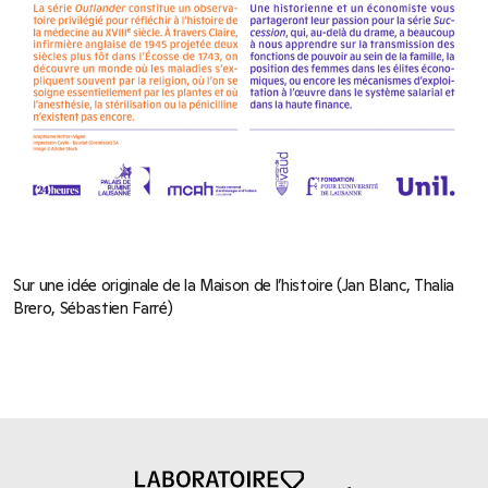
Sur une idée originale de la Maison de l’histoire (Jan Blanc, Thalia
Brero, Sébastien Farré)