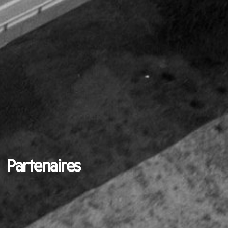
Partenaires