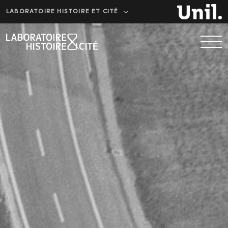
LABORATOIRE HISTOIRE ET CITÉ