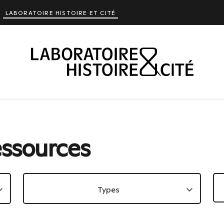
LABORATOIRE HISTOIRE ET CITÉ
essources
Types