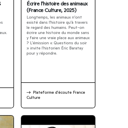
S
Écrire l’histoire des animaux
(France Culture, 2025)
Longtemps, les animaux n’ont
os
existé dans l’histoire qu’à travers
le regard des humains. Peut-on
eux.
écrire une histoire du monde sans
y faire une vraie place aux animaux
? L'émission « Questions du soir
» invite l'historien Éric Baratay
pour y répondre.
Plateforme d'écoute France
Culture