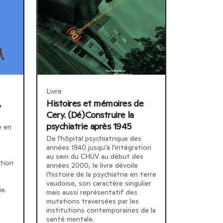
Livre
,
Histoires et mémoires de
Cery. (Dé)Construire la
psychiatrie après 1945
e en
De l’hôpital psychiatrique des
années 1940 jusqu’à l’intégration
au sein du CHUV au début des
otion
années 2000, le livre dévoile
l’histoire de la psychiatrie en terre
vaudoise, son caractère singulier
ie.
mais aussi représentatif des
mutations traversées par les
institutions contemporaines de la
santé mentale.