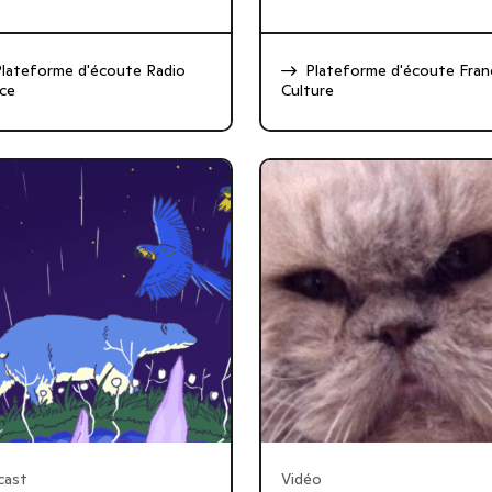
Plateforme d'écoute Radio
Plateforme d'écoute Fran
ce
Culture
cast
Vidéo