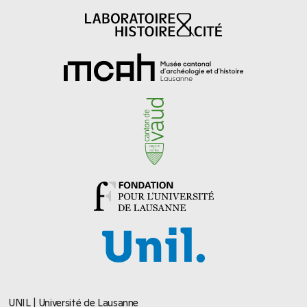
UNIL | Université de Lausanne