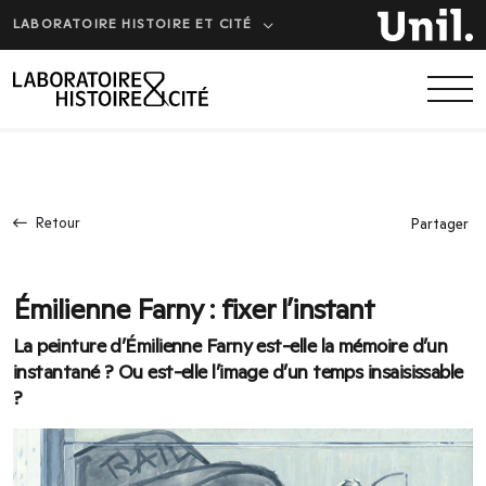
LABORATOIRE HISTOIRE ET CITÉ
Retour
Partager
Émilienne Farny : fixer l’instant
La peinture d’Émilienne Farny est-elle la mémoire d’un
instantané ? Ou est-elle l’image d’un temps insaisissable
?