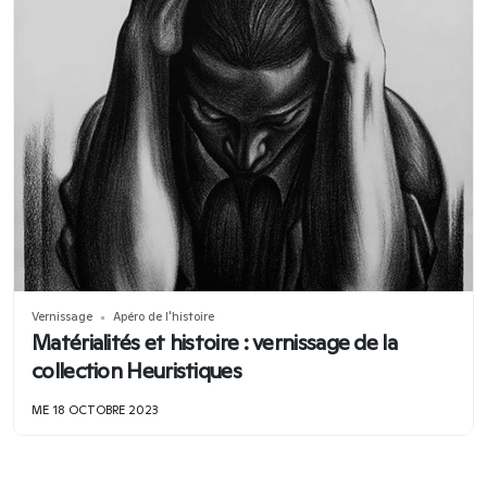
Vernissage
Apéro de l'histoire
Matérialités et histoire : vernissage de la
collection Heuristiques
ME 18 OCTOBRE 2023