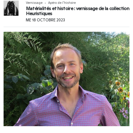
Vernissage
Apéro de l'histoire
Matérialités et histoire : vernissage de la collection
Heuristiques
ME 18 OCTOBRE 2023