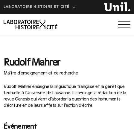
LABORATOIRE HISTOIRE ET CITÉ
Rudolf Mahrer
Maître d'enseignement et de recherche
Rudolf Mahrer enseigne la linguistique française et la génétique
textuelle à l’Université de Lausanne. Il co-dirige la rédaction de la
revue Genesis qui vient d’aborder la question des instruments
d’écriture et de leurs effets sur l’action d’écrire.
Événement